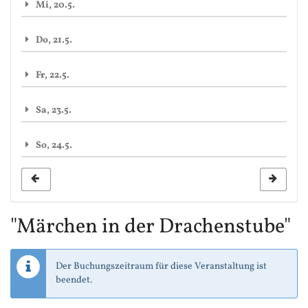
Mi, 20.5.
Do, 21.5.
Fr, 22.5.
Sa, 23.5.
So, 24.5.
"Märchen in der Drachenstube"
Der Buchungszeitraum für diese Veranstaltung ist
beendet.