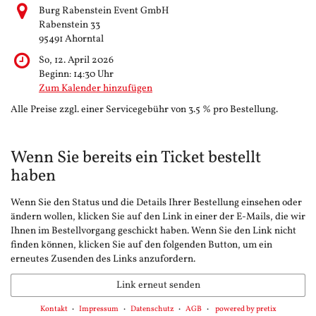
Burg Rabenstein Event GmbH
Rabenstein 33
95491 Ahorntal
So, 12. April 2026
Beginn:
14:30
Uhr
Zum Kalender hinzufügen
Alle Preise zzgl. einer Servicegebühr von 3.5 % pro Bestellung.
Wenn Sie bereits ein Ticket bestellt
haben
Wenn Sie den Status und die Details Ihrer Bestellung einsehen oder
ändern wollen, klicken Sie auf den Link in einer der E-Mails, die wir
Ihnen im Bestellvorgang geschickt haben. Wenn Sie den Link nicht
finden können, klicken Sie auf den folgenden Button, um ein
erneutes Zusenden des Links anzufordern.
Link erneut senden
Kontakt
Impressum
Datenschutz
AGB
powered by pretix